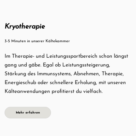
Kryotherapie
3-5 Minuten in unserer Kältekammer
Im Therapie- und Leistungssportbereich schon längst
gang und gäbe. Egal ob Leistungssteigerung,
Stärkung des Immunsystems, Abnehmen, Therapie,
Energieschub oder schnellere Erholung, mit unseren
Kälteanwendungen profitierst du vielfach.
Mehr erfahren