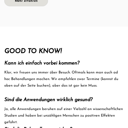
Mehr erfahren
GOOD TO KNOW!
Kann ich einfach vorbei kommen?
Klar, wir freuen uns immer über Besuch. Oftmals kann man auch ad
hoc Behandlungen machen. Wir empfehlen zwar Termine (kannst du
oben auf der Seite buchen), aber das ist gar kein Muss.
Sind die Anwendungen wirklich gesund?
Ja, alle Anwendungen beruhen auf einer Vielzahl an wissenschaftlichen
Studien und haben bei unzähligen Menschen zu positiven Effekten
geführt.