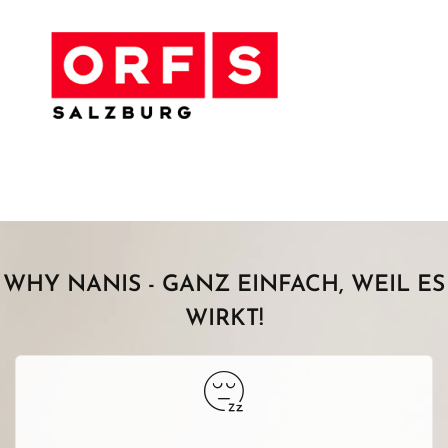
WHY NANIS - GANZ EINFACH, WEIL ES
WIRKT!