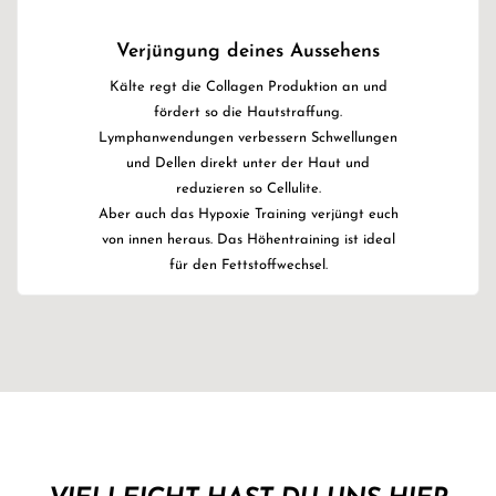
Verjüngung deines Aussehens
Kälte regt die Collagen Produktion an und
fördert so die Hautstraffung.
Lymphanwendungen verbessern Schwellungen
und Dellen direkt unter der Haut und
reduzieren so Cellulite.
Aber auch das Hypoxie Training verjüngt euch
von innen heraus. Das Höhentraining ist ideal
für den Fettstoffwechsel.