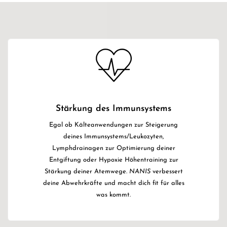
Stärkung des Immunsystems
Egal ob Kälteanwendungen zur Steigerung
deines Immunsystems/Leukozyten,
Lymphdrainagen zur Optimierung deiner
Entgiftung oder Hypoxie Höhentraining zur
Stärkung deiner Atemwege.
NANIS
verbessert
deine Abwehrkräfte und macht dich fit für alles
was kommt.