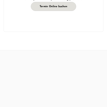
Termin Online buchen