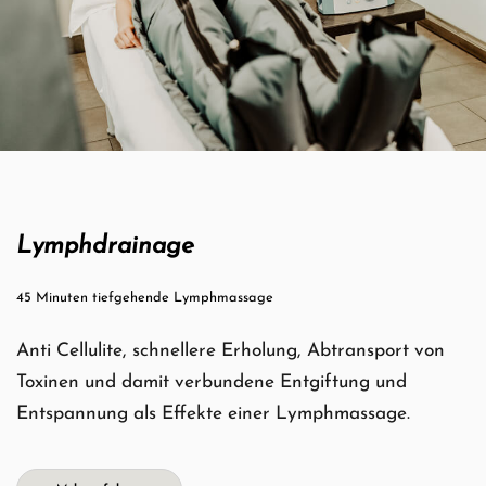
Lymphdrainage
45 Minuten tiefgehende Lymphmassage
Anti Cellulite, schnellere Erholung, Abtransport von
Toxinen und damit verbundene Entgiftung und
Entspannung als Effekte einer Lymphmassage.