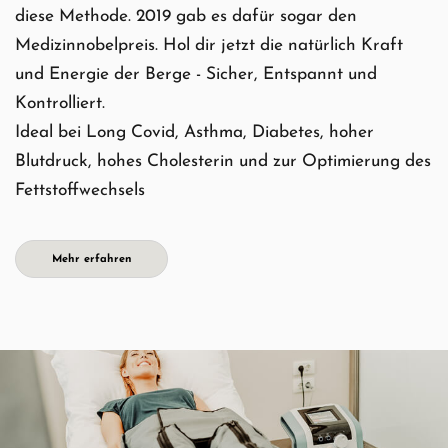
diese Methode. 2019 gab es dafür sogar den
Medizinnobelpreis
.
Hol dir jetzt die natürlich Kraft
und Energie der Berge - Sicher, Entspannt und
Kontrolliert.
Ideal bei Long Covid, Asthma, Diabetes, hoher
Blutdruck, hohes Cholesterin und zur Optimierung des
Fettstoffwechsels
Mehr erfahren