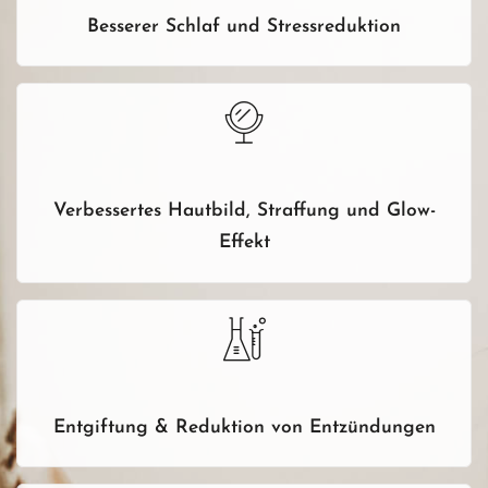
Besserer Schlaf und Stressreduktion
Verbessertes Hautbild, Straffung und Glow-
Effekt
Entgiftung & Reduktion von Entzündungen