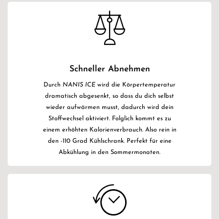
Schneller Abnehmen
Durch
NANIS ICE
wird die Körpertemperatur
dramatisch abgesenkt, so dass du dich selbst
wieder aufwärmen musst, dadurch wird dein
Stoffwechsel aktiviert. Folglich kommt es zu
einem erhöhten Kalorienverbrauch. Also rein in
den -110 Grad Kühlschrank. Perfekt für eine
Abkühlung in den Sommermonaten.