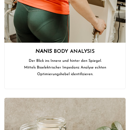
NANIS
BODY ANALYSIS
Der Blick ins Innere und hinter den Spiegel.
Mittels Bioelektrischer Impedanz Analyse echten
Optimierungshebel identifizieren.