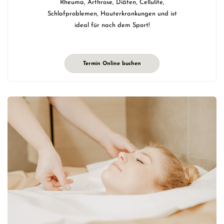
Rheuma, Arthrose, Diäten, Cellulite,
Schlafproblemen, Hauterkrankungen und ist
ideal für nach dem Sport!
Termin Online buchen