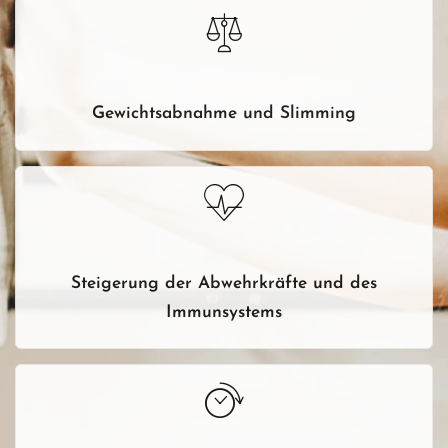
Gewichtsabnahme und Slimming
Steigerung der Abwehrkräfte und des
Immunsystems