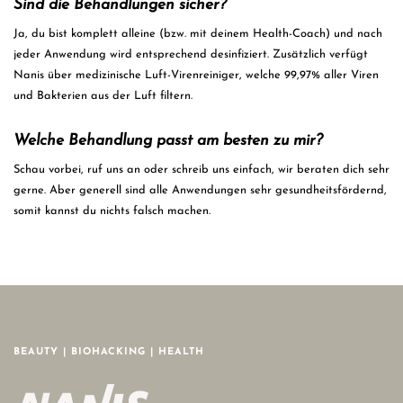
Sind die Behandlungen sicher?
Ja, du bist komplett alleine (bzw. mit deinem Health-Coach) und nach
jeder Anwendung wird entsprechend desinfiziert. Zusätzlich verfügt
Nanis über medizinische Luft-Virenreiniger, welche 99,97% aller Viren
und Bakterien aus der Luft filtern.
Welche Behandlung passt am besten zu mir?
Schau vorbei, ruf uns an oder schreib uns einfach, wir beraten dich sehr
gerne. Aber generell sind alle Anwendungen sehr gesundheitsfördernd,
somit kannst du nichts falsch machen.
BEAUTY | BIOHACKING | HEALTH