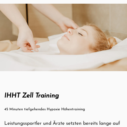
IHHT Zell Training
45 Minuten tiefgehendes Hypoxie Höhentraining
Leistungssportler und Ärzte setzten bereits lange auf