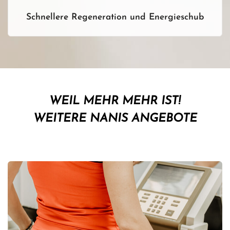
Schnellere Regeneration und Energieschub
WEIL MEHR MEHR IST!
WEITERE NANIS ANGEBOTE