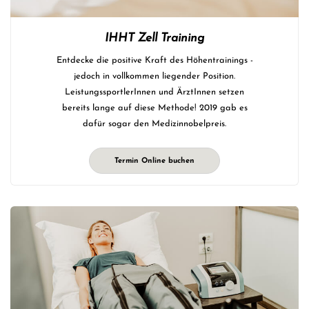
IHHT Zell Training
Entdecke die positive Kraft des Höhentrainings -
jedoch in vollkommen liegender Position.
LeistungssportlerInnen und ÄrztInnen setzen
bereits lange auf diese Methode! 2019 gab es
dafür sogar den Medizinnobelpreis.
Termin Online buchen