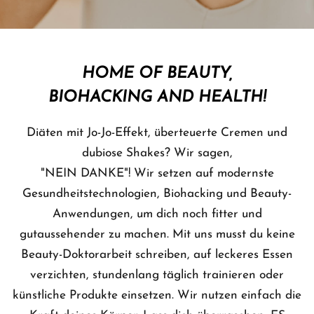
HOME OF BEAUTY,
BIOHACKING AND HEALTH!
Diäten mit Jo-Jo-Effekt, überteuerte Cremen und
dubiose Shakes? Wir sagen,
"NEIN DANKE"! Wir setzen auf modernste
Gesundheitstechnologien, Biohacking und Beauty-
Anwendungen, um dich noch fitter und
gutaussehender zu machen. Mit uns musst du keine
Beauty-Doktorarbeit schreiben, auf leckeres Essen
verzichten, stundenlang täglich trainieren oder
künstliche Produkte einsetzen. Wir nutzen einfach die