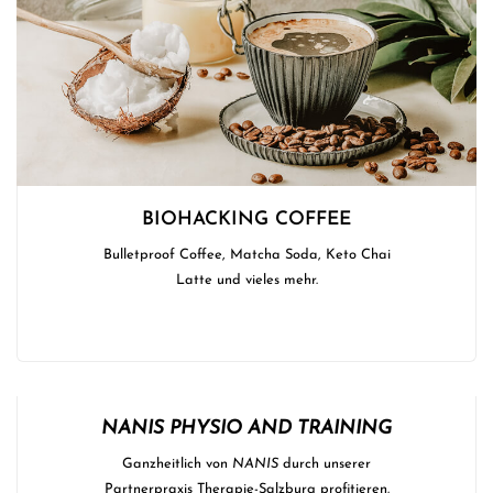
BIOHACKING COFFEE
Bulletproof Coffee, Matcha Soda, Keto Chai
Latte und vieles mehr.
NANIS PHYSIO AND TRAINING
Ganzheitlich von
NANIS
durch unserer
Partnerpraxis Therapie-Salzburg profitieren.